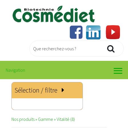
Navigation
Sélection / filtre
Nos produits » Gamme » Vitalité (8)