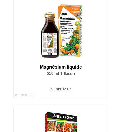
Magnésium liquide
250 ml 1 flacon
ALIMENTAIRE
Ref : 5000015761